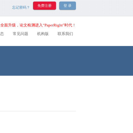
忘记密码？
全面升级，论文检测进入“PaperRight”时代！
态
常见问题
机构版
联系我们