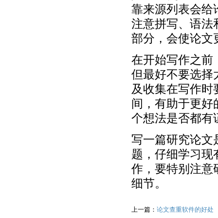
靠来源列表会给
注意拼写、语法
部分，会使论文
在开始写作之前
但最好不要选择
及收集在写作时
间，有助于更好
个想法是否都有
写一篇研究论文
题，仔细学习现
作，要特别注意
细节。
上一篇：
论文查重软件的好处