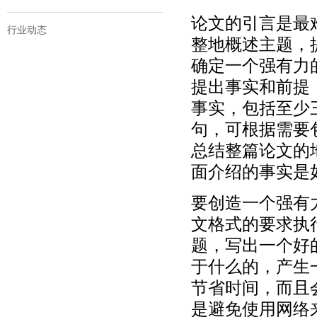
论文的引言是最
行业动态
整地概述主题，
确定一个强有力
提出事实和前提
事实，包括至少
句，可根据需要
总结整篇论文的
面介绍的事实是
要创造一个强有
文格式的要求执
题，写出一个好
于什么的，产生
节省时间，而且
是避免使用网络