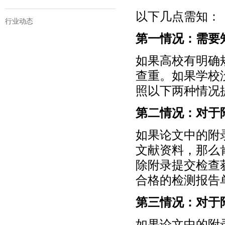
以下几点需知：
行业动态
第一情况：需要
如果高校有明确
查重。如果学校
照以下两种情况
第二情况：对于
如果论文中的附
文献资料，那么
除附录提交检查
合格的检测报告
第三情况：对于
如果论文中的附