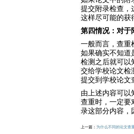
提交附录检查，
这样尽可能的获
第四情况：对于
一般而言，查重
如果确实不知道
检测之后就可以
交给学校论文检
提交到学校论文
由上述内容可以
查重时，一定要
录这部分内容，
上一篇：
为什么不同的论文查