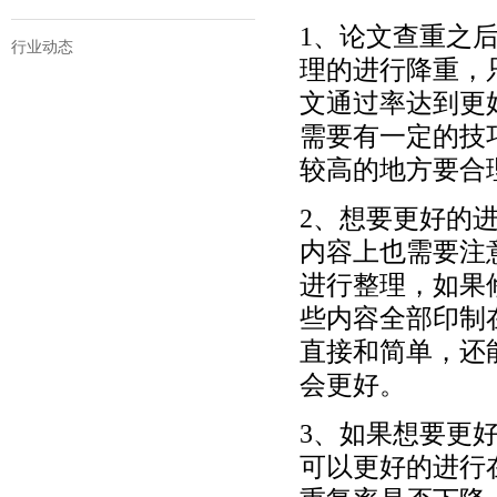
1
、论文查重之
行业动态
理的进行降重，
文通过率达到更
需要有一定的技
较高的地方要合
2
、想要更好的
内容上也需要注
进行整理，如果
些内容全部印制
直接和简单，还
会更好。
3
、如果想要更
可以更好的进行