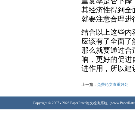
重复率是否下降
其经济性得到全
就要注意合理进
结合以上这些内
应该有了全面了
那么就要通过合
响，更好的促进
进作用，所以建
上一篇：
免费论文查重好处
Copyright © 2007 - 2026 PaperRater论文检测系统（www.PaperRa