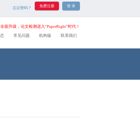
忘记密码？
全面升级，论文检测进入“PaperRight”时代！
态
常见问题
机构版
联系我们