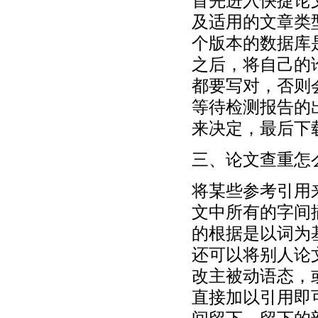
首先进入快捷论
及适用的文章类
个版本的数据库
之后，将自己的
都要写对，否则
等待检测报告的
来决定，最后下
三、论文查重怎
将某些参考引用
文中所有的字间
的根据是以词为
还可以将别人论
改主被动语态，
直接加以引用即