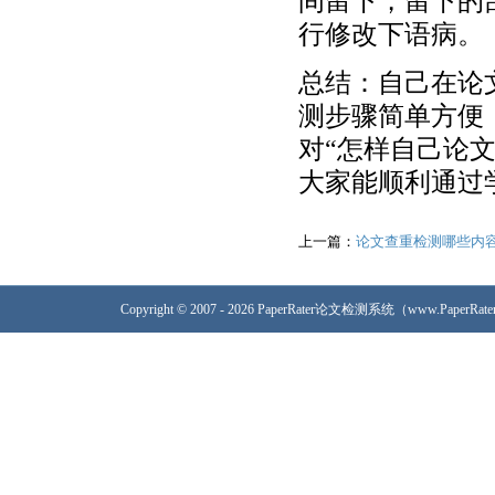
间留下，留下的
行修改下语病。
总结：自己在论
测步骤简单方便
对“怎样自己论
大家能顺利通过
上一篇：
论文查重检测哪些内
Copyright © 2007 - 2026 PaperRater论文检测系统（www.PaperRa