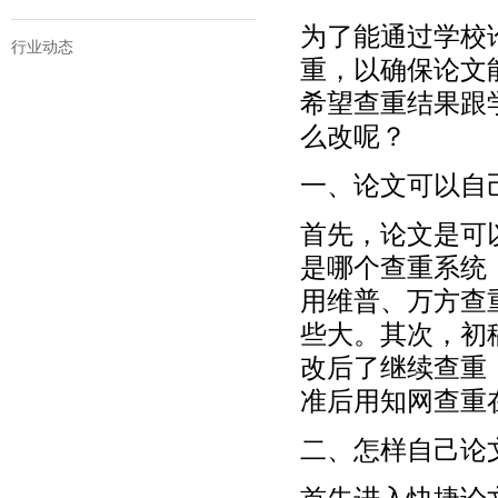
为了能通过学校
行业动态
重，以确保论文
希望查重结果跟
么改呢？
一、论文可以自
首先，论文是可
是哪个查重系统
用维普、万方查
些大。其次，初
改后了继续查重
准后用知网查重
二、怎样自己论