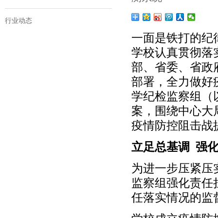
行业动态
一面是铁打的纪
学校认真贯彻落
部、省委、省政
部署，全力做好
学纪检监察组（
案，围绕中心大
疫情防控阻击战
立足总基调 强
为进一步压紧压
监察组强化责任
任落实情况的监