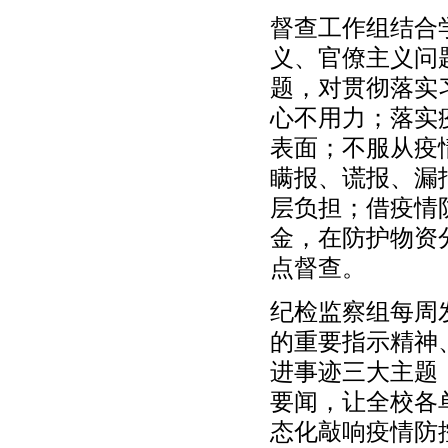
督查工作组结合
义、官僚主义问
题，对贯彻落实
心不用力；落实
表面；不服从疫
瞒报、谎报、漏
层负担；借疫情
金，在防护物资
点督查。
纪检监察组每周
的重要指示精神
进事迹三大主题
要闻，让全校各
态化敲响疫情防