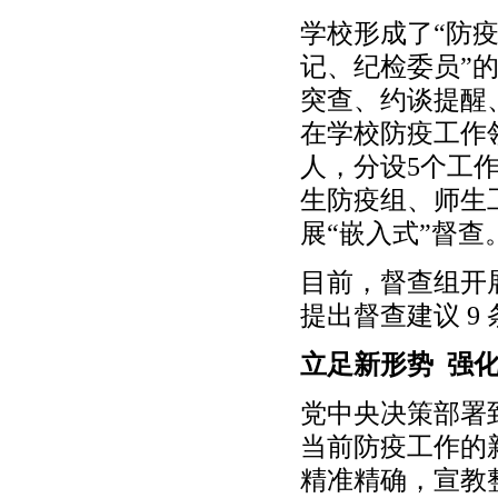
学校形成了“防
记、纪检委员”
突查、约谈提醒
在学校防疫工作
人，分设5个工
生防疫组、师生
展“嵌入式”督查
目前，督查组开
提出督查建议 9 
立足新形势 强
党中央决策部署
当前防疫工作的
精准精确，宣教