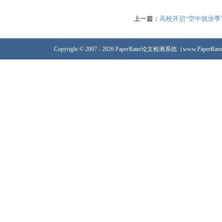
上一篇：
高校开启“空中就业季
Copyright © 2007 - 2026 PaperRater论文检测系统（www.PaperRa