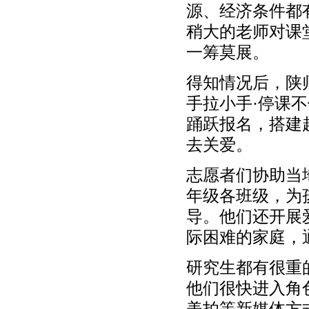
源、经济条件都
稍大的老师对课
一筹莫展。
得知情况后，陕
手拉小手·停课
踊跃报名，搭建起
去关爱。
志愿者们协助当
年级各班级，为
导。他们还开展
际困难的家庭，
研究生都有很重
他们很快进入角
美拍等新媒体方