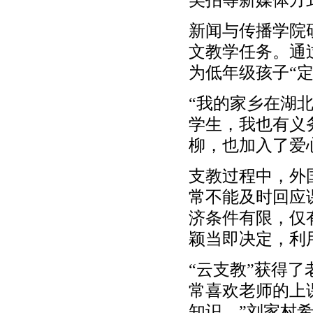
新闻与传播学院
文教学任务。通
为低年级孩子“定
“我的家乡在湖
学生，我也有义
柳，也加入了爱
支教过程中，外
常不能及时回应
济条件有限，仅
颖当即决定，利
“云支教”获得
常喜欢老师的上
知识。”刘家村