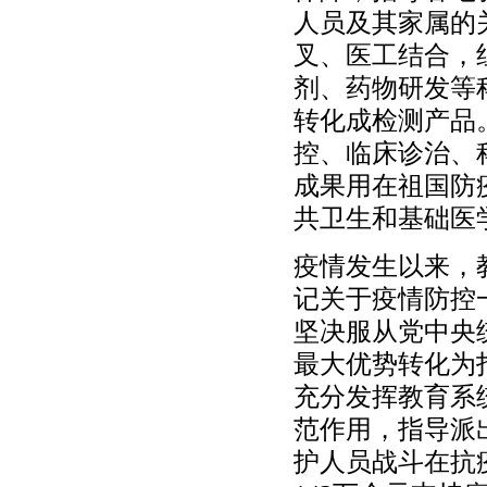
人员及其家属的
叉、医工结合，
剂、药物研发等
转化成检测产品
控、临床诊治、
成果用在祖国防
共卫生和基础医
疫情发生以来，
记关于疫情防控
坚决服从党中央
最大优势转化为
充分发挥教育系
范作用，指导派
护人员战斗在抗