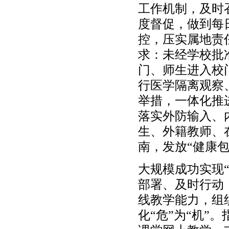
工作机制，及时
度督促，做到每
控，压实属地责
求：未经学校批
门、师生进入校
行医学隔离观察
举措，一体化推
落实外防输入、
生、外籍教师、
南，发放“健康
大规模成功实现
部署、及时行动
线教学能力，组
化“危”为“机