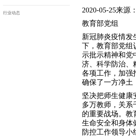
2020-05-25
行业动态
教育部党组
新冠肺炎疫情发
下，教育部党组
示批示精神和党
济、科学防治、
各项工作，加强
确保了一方净土
坚决把师生健康安
多万教师，关系
的重要战场。教
生命安全和身体
防控工作领导小