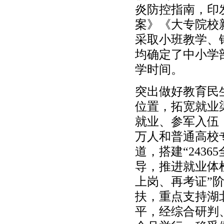
炎防控指南，印
案》《大专院校
采取小班教学、
均确定了中小学
学时间。
突出做好教育民
位置，拓宽就业
就业、参军入伍
万人和普通高校
道，搭建“243
导，推进就业体
上岗、再考证”
扶，重点支持湖
平，经综合研判