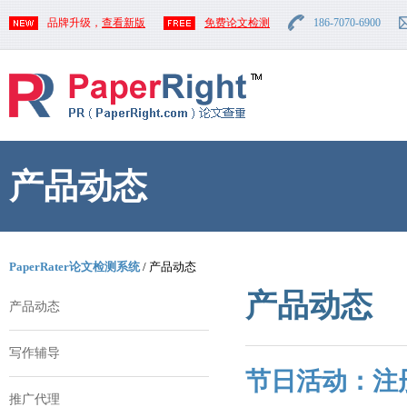
品牌升级，
查看新版
免费论文检测
186-7070-6900
产品动态
PaperRater论文检测系统
/ 产品动态
产品动态
产品动态
写作辅导
节日活动：注
推广代理