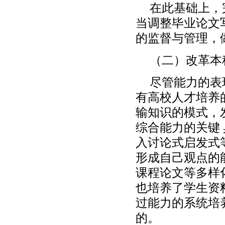
在此基础上，
当调整毕业论文
的监督与管理，
（二）改革本
尽管能力的表
有高校人才培养
输知识的模式，
综合能力的关键
入讨论式启发式
形成自己观点的
课程论文等多样
也培养了学生资
过能力的系统培
的。