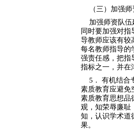
（三）加强师
加强师资队伍
同时要加强对指
导教师应该有较
每名教师指导的
强责任感，把指
指标之一，并在
5． 有机结
素质教育应避免
素质教育思想品
观，知荣辱廉耻
知，认识学术道
果。