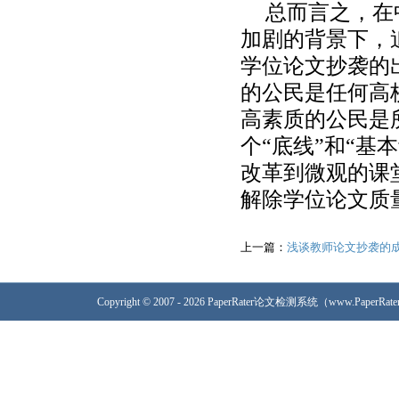
总而言之，在
加剧的背景下，
学位论文抄袭的
的公民是任何高
高素质的公民是
个“底线”和“
改革到微观的课
解除学位论文质
上一篇：
浅谈教师论文抄袭的
Copyright © 2007 - 2026 PaperRater论文检测系统（www.PaperRa