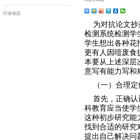
行业动态
为对抗论文抄
检测系统检测学
学生想出各种花
更有人因噎废食
本要从上述深层
意写有能力写和
（一）合理定
首先，正确认
科教育应当使学
这种初步研究能
找到合适的研究
提出自己解决问