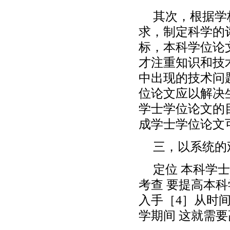
其次，根据学
求，制定科学的
标，本科学位论
才注重知识和技
中出现的技术问
位论文应以解决
学士学位论文的
成学士学位论文
三，以系统的
定位 本科学
考查 要提高本
入手［4］从时
学期间 这就需