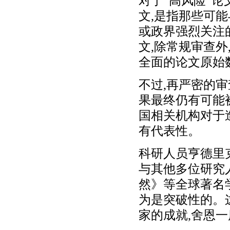
对于“高风险”论
文,是指那些可
或政界强烈关注
文,除常规审查
全面的论文原始
不过,再严密的
果最终仍有可能
国相关机构对于造
有代表性。
科研人员亨德里克
与其他多位研究
然》等全球著名
为是突破性的。
家的成就,舍恩