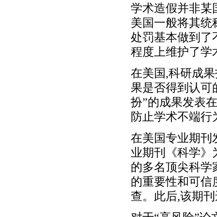
学术造假并非某
美国一般将其统
处罚基本做到了
程度上维护了学
在美国,科研成
果是否得到认可
扮”的成果发表
防止学术不端行
在美国专业期刊
业期刊《科学》
的多名顶尖科学
的重要性和可信
查。此后,该期