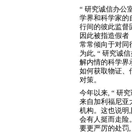
“ 研究诚信办公
学界和科学家的
行间的彼此监督
因此被指造假者
常常倾向于对同
为此, “ 研究
解内情的科学界
如何获取物证、
对策。
今年以来, “ 
来自加利福尼亚
机构。这也说明,
会有人挺而走险。
要更严厉的处罚