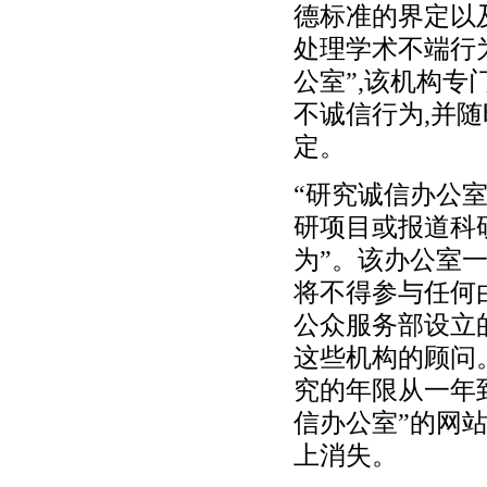
德标准的界定以
处理学术不端行
公室”,该机构
不诚信行为,并
定。
“研究诚信办公
研项目或报道科
为”。该办公室
将不得参与任何
公众服务部设立
这些机构的顾问
究的年限从一年
信办公室”的网站
上消失。