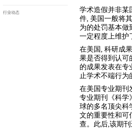
学术造假并非某国
行业动态
件, 美国一般将
为的处罚基本做到
一定程度上维护
在美国, 科研成
果是否得到认可
的成果发表在专
止学术不端行为
在美国专业期刊发
专业期刊《科学
球的多名顶尖科
文的重要性和可
查。此后,该期