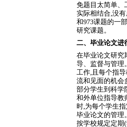
免题目太简单、
实际相结合,没有
和973课题的
研究课题。
二、毕业论文进
在毕业论文研究
导、监督与管理
工作,且每个指
流和见面的机会
部分学生到科学
和外单位指导教
时,为每个学生
毕业论文的管理
按学校规定定期