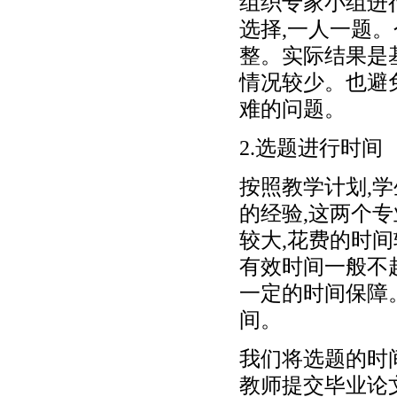
组织专家小组进
选择,一人一题。
整。实际结果是
情况较少。也避
难的问题。
2.选题进行时间
按照教学计划,
的经验,这两个
较大,花费的时
有效时间一般不
一定的时间保障
间。
我们将选题的时
教师提交毕业论