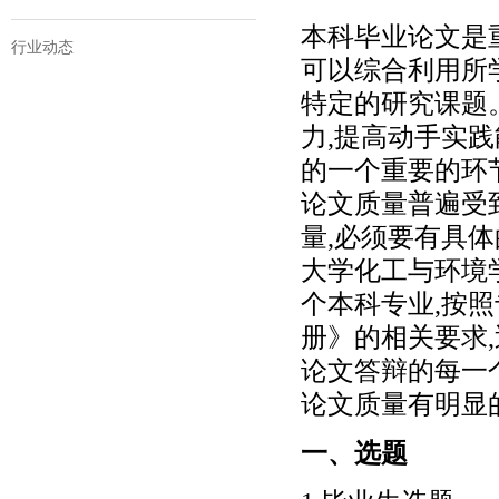
本科毕业论文是
行业动态
可以综合利用所
特定的研究课题
力,提高动手实
的一个重要的环
论文质量普遍受
量,必须要有具
大学化工与环境
个本科专业,按
册》的相关要求
论文答辩的每一
论文质量有明显
一、选题