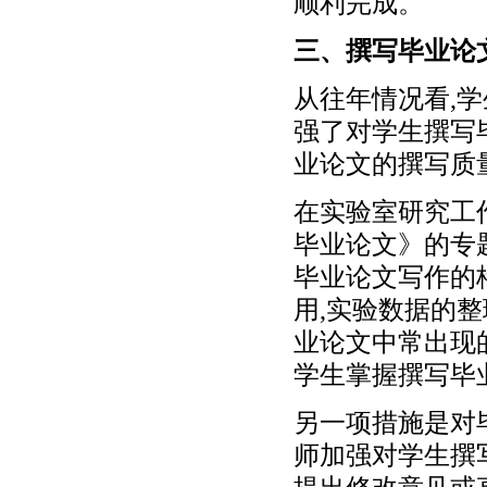
顺利完成。
三、撰写毕业论
从往年情况看,
强了对学生撰写
业论文的撰写质
在实验室研究工
毕业论文》的专
毕业论文写作的
用,实验数据的
业论文中常出现
学生掌握撰写毕
另一项措施是对
师加强对学生撰