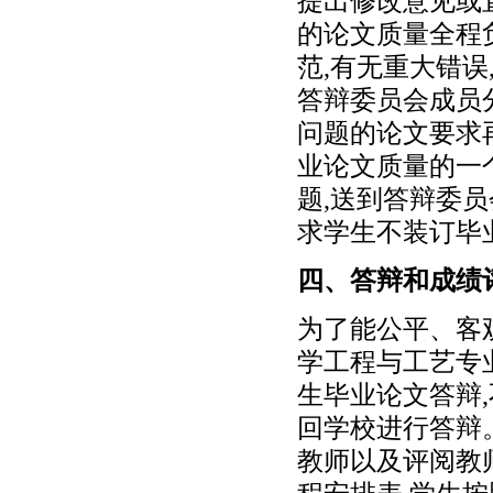
提出修改意见或
的论文质量全程
范,有无重大错
答辩委员会成员
问题的论文要求
业论文质量的一
题,送到答辩委
求学生不装订毕
四、答辩和成绩
为了能公平、客
学工程与工艺专
生毕业论文答辩
回学校进行答辩
教师以及评阅教