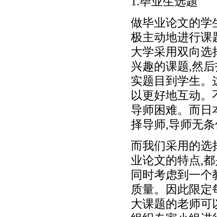
1.毕业生选题
做毕业论文的学
极主动地进行课
大学采用双向选
兴趣的课题,然
实题目到学生。
以更好地互动。
导师困难。而日
择导师,导师无
而我们采用的选
业论文的特点,都
同时考虑到一个
质量。因此限定
大课题的老师可