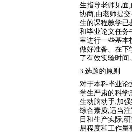
生指导老师见面
协商,由老师提
生的课程教学已
和毕业论文任务
室进行一些基本
做好准备。在下
了有效实验时间
3.选题的原则
对于本科毕业论
学生严肃的科学
生动脑动手,加
综合素质,适当
目和生产实际,
易程度和工作量