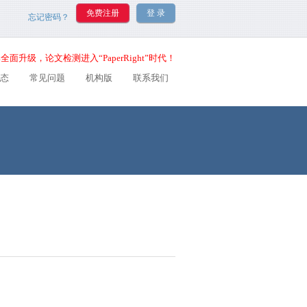
忘记密码？
全面升级，论文检测进入“PaperRight”时代！
态
常见问题
机构版
联系我们