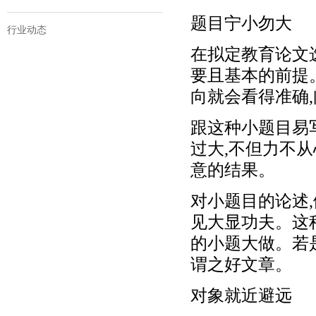
题目宁小勿大
行业动态
在拟定教育论文
要且基本的前提
向就会看得准确
跟这种小题目易
过大,不但力不
意的结果。
对小题目的论述,
见大显功夫。这
的小题大做。若
谓之好文章。
对象就近避远