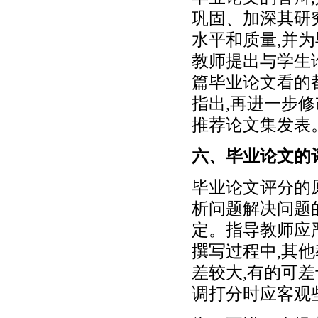
巩固、加深其研
水平和质量,并
教师提出与学生
篇毕业论文看的
指出,再进一步
推荐论文集发表
六、毕业论文的
毕业论文评分的
析问题解决问题
定。指导教师应
撰写过程中,其
差较大,有的可差
调打分时应客观