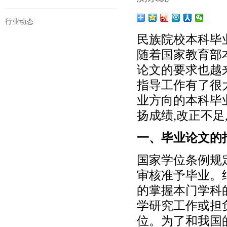
行业动态
民族院校本科毕
随着国家教育部
论文的要求也越
指导工作有了很
业方向的本科毕
扬成绩,改正不
一、毕业论文的
国家学位条例规
审核准予毕业。
的掌握本门学科
学研究工作或担
位。为了和我国