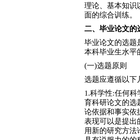
理论、基本知识
面的综合训练。
二、毕业论文的
毕业论文的选题
本科毕业生水平
(一)选题原则
选题应遵循以下
1.科学性:任何
育科研论文的选
论依据和事实依
表现可以是提出
用新的研究方法
具有说服力的的