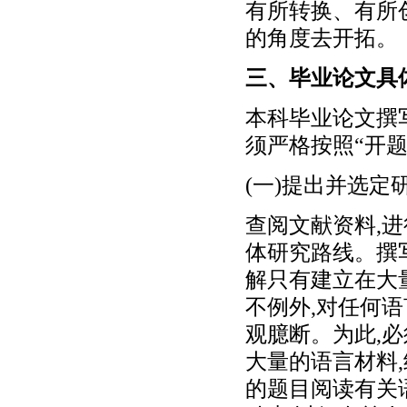
有所转换、有所
的角度去开拓。
三、毕业论文具
本科毕业论文撰
须严格按照“开
(一)提出并选定
查阅文献资料,
体研究路线。撰
解只有建立在大
不例外,对任何
观臆断。为此,
大量的语言材料
的题目阅读有关