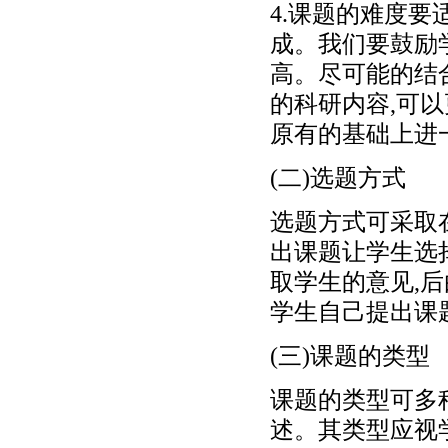
4.课题的难度
成。我们要鼓励
高。尽可能的结
的科研内容,可
原有的基础上进
(二)选题方式
选题方式可采取
出课题让学生选
取学生的意见,
学生自己提出课
(三)课题的类型
课题的类型可多
述。其类型应视