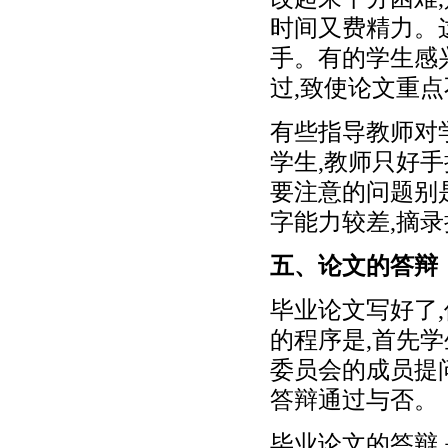
时间又费精力。
手。有的学生感
过,致使论文重
有些指导教师对
学生,教师只好
要注意的问题别
字能力较差,摘
五、论文的答辩
毕业论文写好了
的程序是,首先
委员会的成员提
答辩通过与否。
毕业论文的答辩