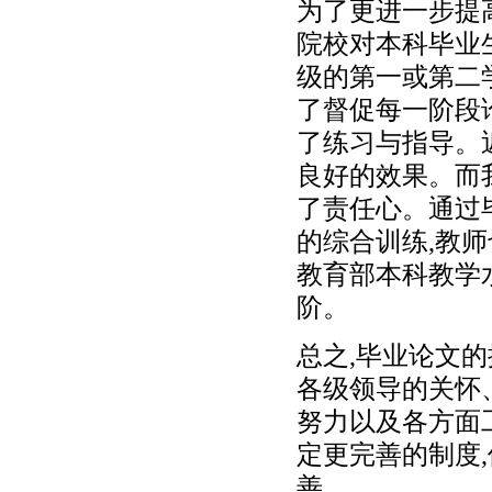
为了更进一步提
院校对本科毕业
级的第一或第二
了督促每一阶段
了练习与指导。近
良好的效果。而
了责任心。通过
的综合训练,教
教育部本科教学
阶。
总之,毕业论文
各级领导的关怀
努力以及各方面
定更完善的制度
善。