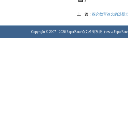
上一篇：
探究教育论文的选题
Copyright © 2007 - 2026 PaperRater论文检测系统（www.PaperRa