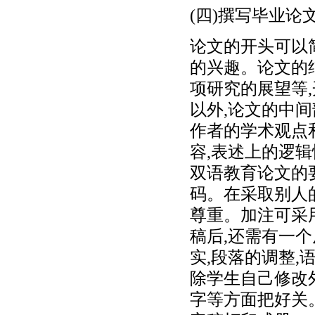
(四)撰写毕业
论文的开头可以
的兴趣。论文的
项研究的展望等
以外,论文的中
作者的学术观点
容,表述上的逻
双语教育论文的
码。在采取别人
尊重。加注可采
稿后,还需有一
实,段落的调整
除学生自己修改
字等方面把好关