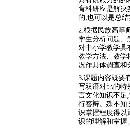
育科研应是解决
的,也可以是总
2.根据民族高等
学生分析问题、
对中小学教学具
教学方法、教学
况作具体调查和
3.课题内容既
写双语对比的特
言文化知识不足
行答辩。殊不知
识掌握程度得以
识的理解和掌握