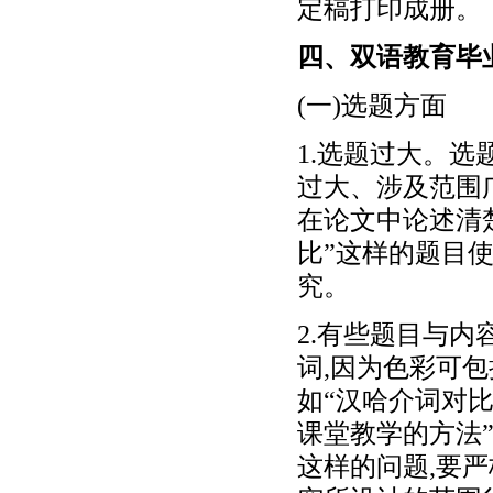
定稿打印成册。
四、双语教育毕
(一)选题方面
1.选题过大。
过大、涉及范围
在论文中论述清
比”这样的题目
究。
2.有些题目与内
词,因为色彩可包
如“汉哈介词对比
课堂教学的方法
这样的问题,要