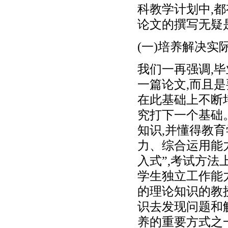
科教学计划中,
论文的撰写无疑
(一)培养解决实
我们一再强调,
一篇论文,而且
在此基础上不断
究打下一个基础
知识,并懂得教
力、综合运用能
入式”,考试方法
学生独立工作能
的理论知识的教
识去发现问题和
养的重要方式之