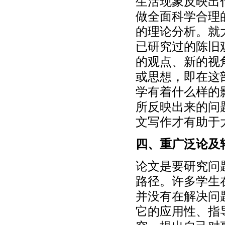
生活现象反映出
做全面科学合理
的理论分析。就
已研究过的陈旧
的观点、新的视
或思想，即在这
学有着什么样的
所反映出来的问
文写作才有助于
四、重广泛论及
论文是要研究问
路径。许多学生
并没有在解决问
它的应用性、指