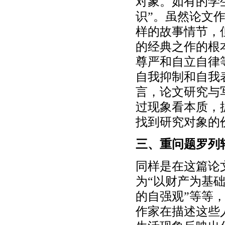
对象。如有的学
识”。虽然论文
样的故事情节，
的经典之作的根
尊严和自立自律
自我抑制和自我
言，论文研究与
过现象看本质，
找到研究对象的
三、重问题罗列
同样是在这篇论
为“以财产为基础
的自强观”等等
作家在描述这些