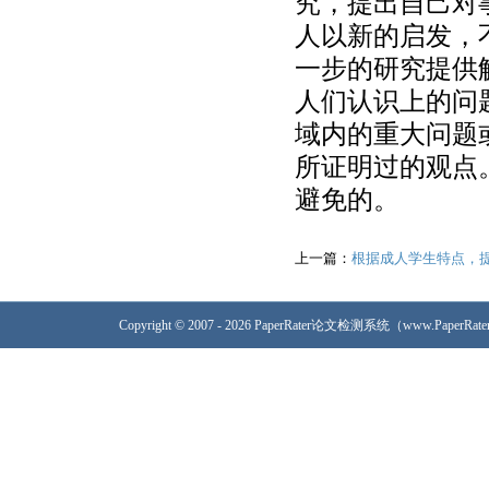
究，提出自己对
人以新的启发，
一步的研究提供
人们认识上的问
域内的重大问题
所证明过的观点
避免的。
上一篇：
根据成人学生特点，
Copyright © 2007 - 2026 PaperRater论文检测系统（www.PaperRa