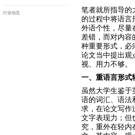
笔者就所指导的
行业动态
的过程中将语言
外语个性，尽量
差错，而对内容
种重要形式，必
论文当中提出观
视、用力不够。
一、重语言形式
虽然大学生鉴于
语的词汇、语法
求，在论文写作
文字表现力；但
究，重外在轻内