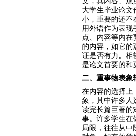
文，其内容、观
大学生毕业论文
小，重要的还不
用外语作为表现
点、内容等内在
的内容，如它的
证是否有力。相
是论文首要的和
二、重事物表象
在内容的选择上
象，其中许多人
读完长篇巨著的
事。许多学生在
局限，往往从中