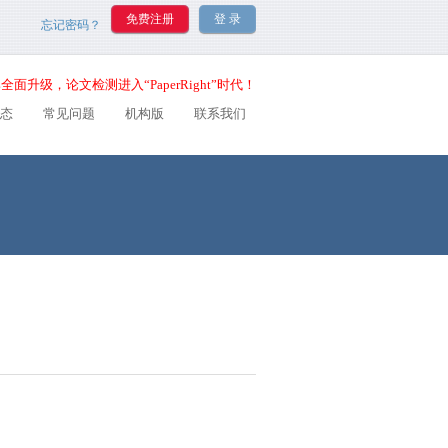
忘记密码？
全面升级，论文检测进入“PaperRight”时代！
态
常见问题
机构版
联系我们