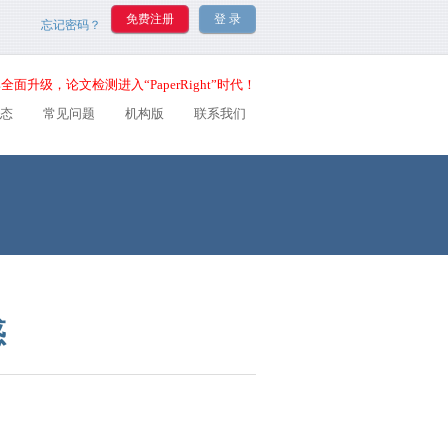
忘记密码？
全面升级，论文检测进入“PaperRight”时代！
态
常见问题
机构版
联系我们
惑