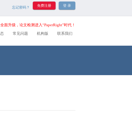
忘记密码？
全面升级，论文检测进入“PaperRight”时代！
态
常见问题
机构版
联系我们