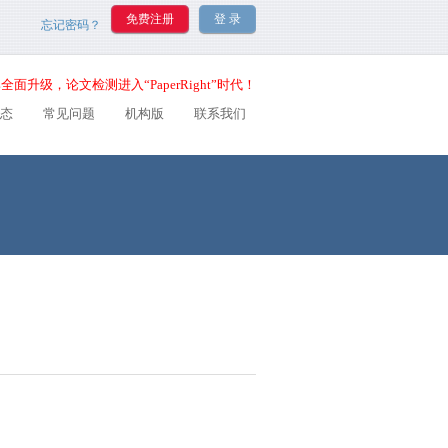
忘记密码？
全面升级，论文检测进入“PaperRight”时代！
态
常见问题
机构版
联系我们