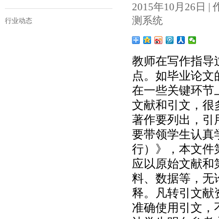
2015年10月26日 | 作者
测系统
行业动态
教师在写作指导
点。如毕业论文
在一些关键环节
文献和引文，很
著作要列出，引
要带领学生认真
行）》，本文件
应以原始文献和
料、数据等，无
释。凡转引文献
准确使用引文，