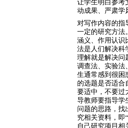
让学生明白参考
动成果、严肃学
对写作内容的指
一定的研究方法
涵义、作用认识
法是人们解决科
理解就是解决问
调查法、实验法
生通常感到很困
的选题是否适合
要适中，不要过
导教师要指导学
问题的思路，找
究相关资料，即
自己研究项目相