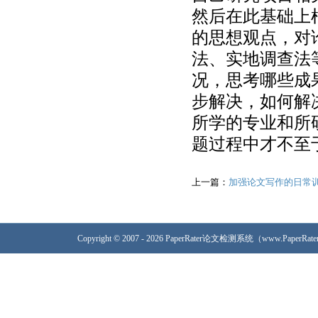
然后在此基础上
的思想观点，对
法、实地调查法
况，思考哪些成
步解决，如何解
所学的专业和所
题过程中才不至
上一篇：
加强论文写作的日常
Copyright © 2007 - 2026 PaperRater论文检测系统（www.PaperRa