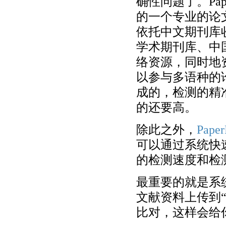
确性问题了。Pa
的一个专业的论
依托中文期刊库
学术期刊库、中
络资源，同时地
以参与多语种的
成的，检测的精
的还要高。
除此之外，
Paper
可以通过系统快
的检测速度和检
最重要的就是系
文献资料上传到
比对，这样会给