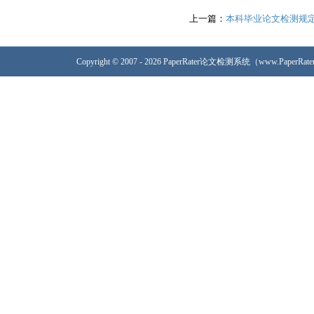
上一篇：
本科毕业论文检测规
Copyright © 2007 - 2026 PaperRater论文检测系统（www.PaperRa