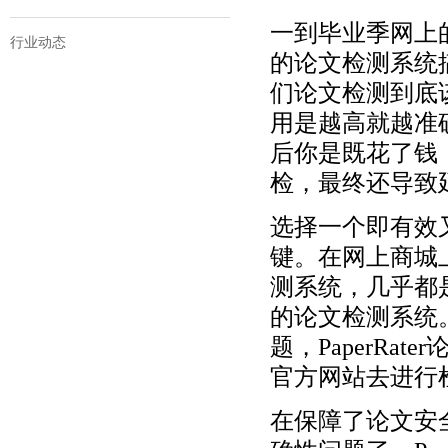
一到毕业季网上
行业动态
的论文检测系统
们论文检测到底
用是越高就越准
后你是既花了钱
检，最终还导致
选择一个即有效
键。在网上商城
测系统，几乎都
的论文检测系统
题，PaperR
官方网站去进行
在保障了论文安