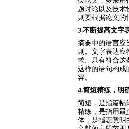
类论文，多采用
题讨论以及技术
则要根据论文的
3.不断提高文字
摘要中的语言应
则。文字表达应
求。只有符合这
这样的语句构成
容。
4.简短精练，明
简短，是指篇幅短
精练，是指用最
体，是指表意明
文献的主题范围