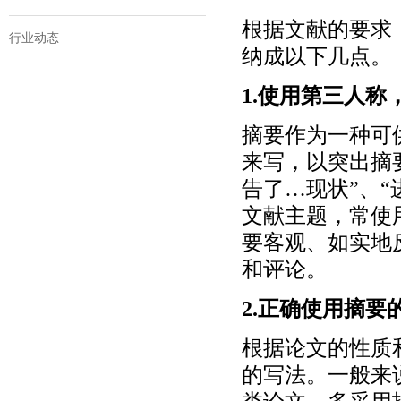
根据文献的要求
行业动态
纳成以下几点。
1.使用第三人
摘要作为一种可
来写，以突出摘
告了…现状”、
文献主题，常使
要客观、如实地
和评论。
2.正确使用摘要
根据论文的性质
的写法。一般来