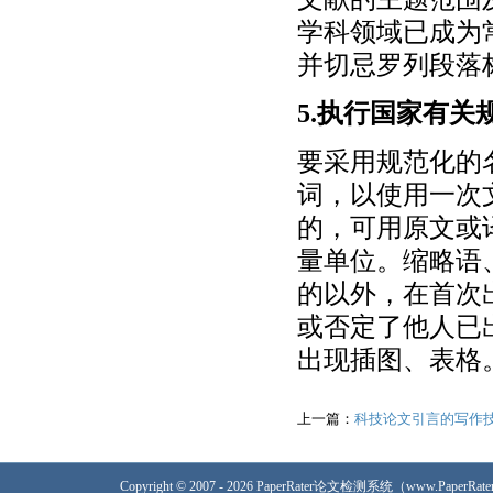
学科领域已成为
并切忌罗列段落
5.执行国家有
要采用规范化的
词，以使用一次
的，可用原文或
量单位。缩略语
的以外，在首次
或否定了他人已
出现插图、表格
上一篇：
科技论文引言的写作
Copyright © 2007 - 2026 PaperRater论文检测系统（www.PaperRa