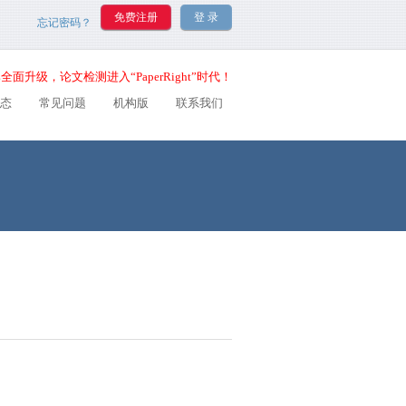
忘记密码？
全面升级，论文检测进入“PaperRight”时代！
态
常见问题
机构版
联系我们