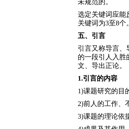
未规范的。
选定关键词应能
关键词为3至8个
五、引言
引言又称导言、
的一段引人入胜
文、导出正论。
1.引言的内容
1)课题研究的目
2)前人的工作
3)课题的理论
4)成果及其作用