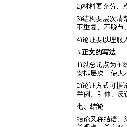
2)材料要充分
3)结构要层次
不重复、不脱节
4)论证要以理
3.正文的写法
1)以总论点为
安排层次，使大
2)论证方式可
举例、引伸、反
七、结论
结论又称结语、