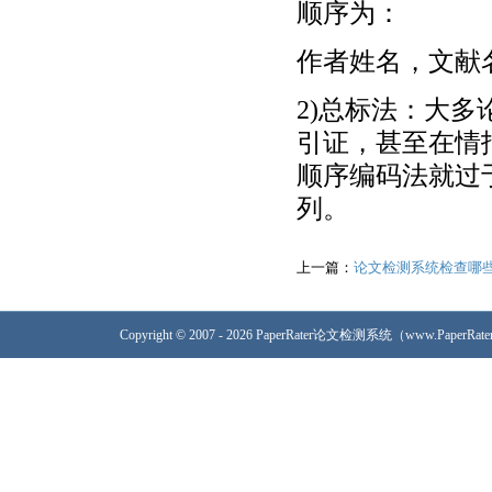
顺序为：
作者姓名，文献
2)总标法：大
引证，甚至在情
顺序编码法就过
列。
上一篇：
论文检测系统检查哪
Copyright © 2007 - 2026 PaperRater论文检测系统（www.PaperRa