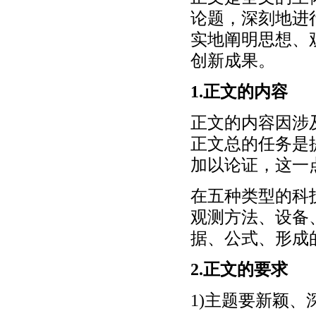
论题，深刻地进
实地阐明思想、
创新成果。
1.正文的内容
正文的内容因涉
正文总的任务是
加以论证，这一
在五种类型的科
观测方法、设备
据、公式、形成
2.正文的要求
1)主题要新颖