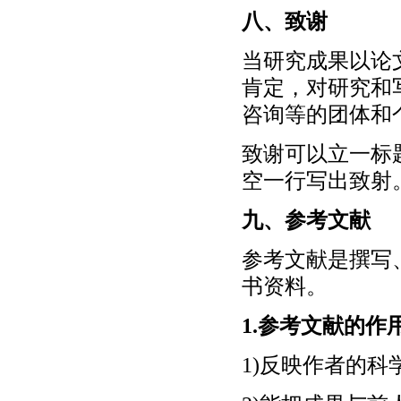
八、致谢
当研究成果以论
肯定，对研究和
咨询等的团体和
致谢可以立一标
空一行写出致射
九、参考文献
参考文献是撰写
书资料。
1.参考文献的作
1)反映作者的