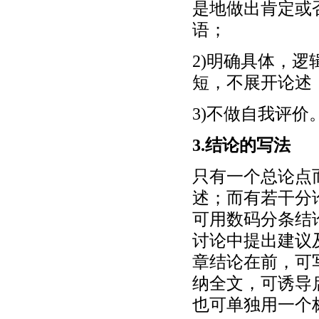
是地做出肯定或
语；
2)明确具体，
短，不展开论述
3)不做自我评价
3.结论的写法
只有一个总论点
述；而有若干分
可用数码分条结
讨论中提出建议
章结论在前，可
纳全文，可诱导
也可单独用一个