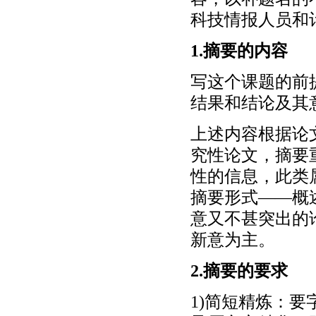
科技情报人员和
1.摘要的内容
写这个课题的前
结果和结论及其
上述内容根据论
究性论文，摘要
性的信息，此类
摘要形式——概
意又不甚突出的
新意为主。
2.摘要的要求
1)简短精炼：