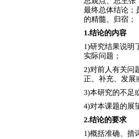
总观点、总主张
最终总体结论；
的精髓、归宿；
1.结论的内容
1)研究结果说
实际问题；
2)对前人有关
正、补充、发展
3)本研究的不足
4)对本课题的展
2.结论的要求
1)概括准确、