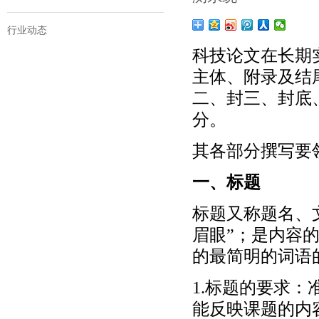
行业动态
科技论文在长期
主体、附录及结
二、封三、封底
分。
其各部分撰写要
一、标题
标题又称题名、
眉眼”；是内容
的最简明的词语
1.标题的要求
能反映课题的内