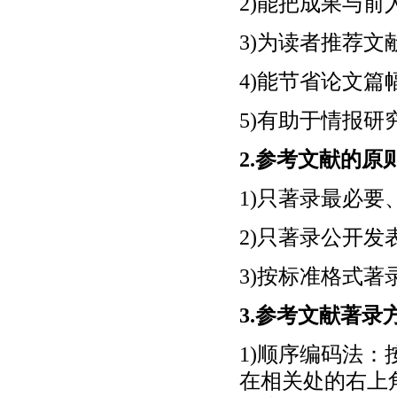
2)能把成果与前
3)为读者推荐文
4)能节省论文篇
5)有助于情报
2.参考文献的原
1)只著录最必要
2)只著录公开发
3)按标准格式著
3.参考文献著录
1)顺序编码法
在相关处的右上