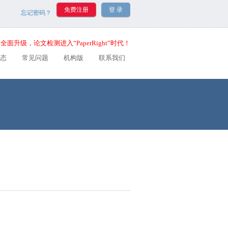
忘记密码？
全面升级，论文检测进入“PaperRight”时代！
态
常见问题
机构版
联系我们
？