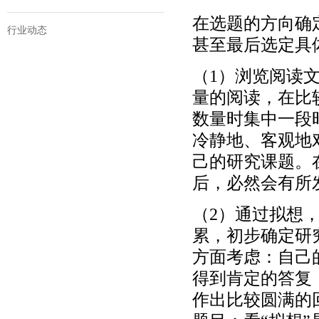
在选题的方向确
行业动态
甚至最后选定具
（1）浏览阅读
量的阅读，在比
数量时集中一段
冷静地、客观地
己的研究课题。
后，必然会有所
（2）通过拟想
累，初步确定研
方面考虑：自己
得到肯定的答复
作出比较圆满的