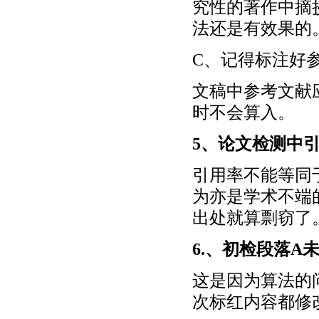
究性的著作中摘
法还是有效果的
C、记得标注好
文稿中参考文献
时不会算入。
5、论文检测中
引用率不能等同
为亦是学术不端
出处就算剽窃了
6.、初检段落
这是因为算法的
次标红内容都修