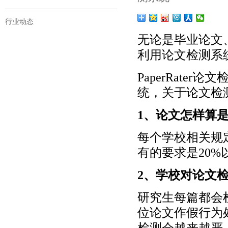
行业动态
无论是毕业论文
利用论文检测系
PaperRat
统，关于论文检
1、
论文
怎样算
每个学校相关规
有的要求是20%
2、学校对论文
研究生每篇都会
位论文作假行为
检测会越来越严