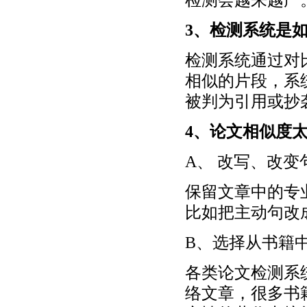
3、检测系统是
检测系统通过对比
相似的片段，系统
被判为引用或抄
4、论文相似度
A、 改写、改变
保留文章中的专
比如把主动句改
B、选择从书籍
各类论文检测系
络文章，很多书