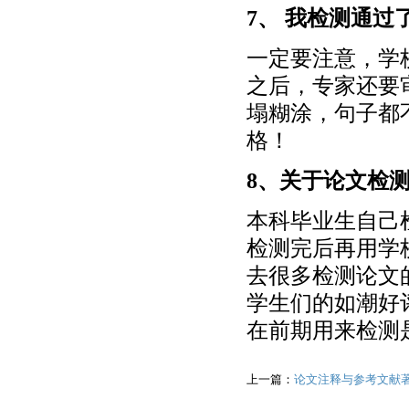
7、 我检测通
一定要注意，学
之后，专家还要
塌糊涂，句子都
格！
8、关于论文检
本科毕业生自己检
检测完后再用学
去很多检测论文
学生们的如潮好
在前期用来检测
上一篇：
论文注释与参考文献