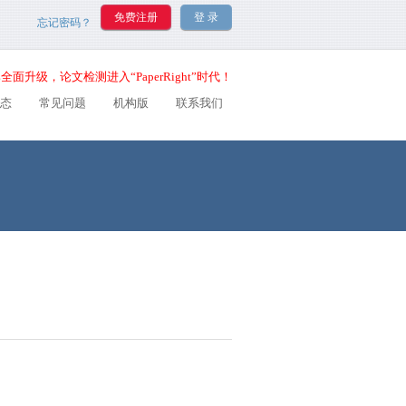
忘记密码？
全面升级，论文检测进入“PaperRight”时代！
态
常见问题
机构版
联系我们