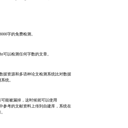
8000字的免费检测。
ght可以检测任何字数的文章。
比对数据资源和多语种论文检测系统比对数据
测系统。
有可能被漏掉，这时候就可以使用
写作中参考的文献资料上传到自建库，系统在
准。