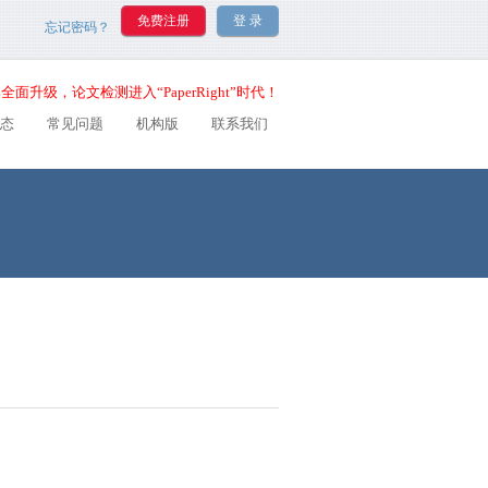
忘记密码？
全面升级，论文检测进入“PaperRight”时代！
态
常见问题
机构版
联系我们