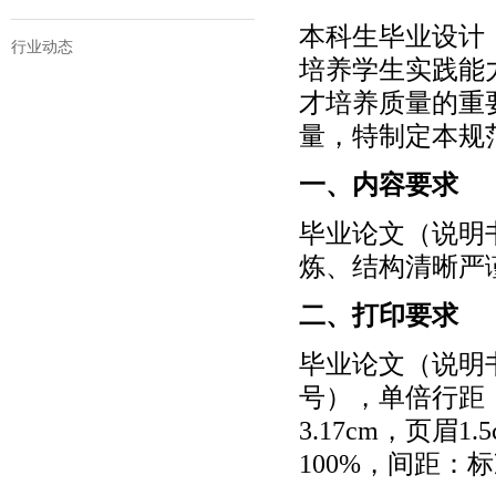
本科生毕业设计
行业动态
培养学生实践能
才培养质量的重
量，特制定本规
一、内容要求
毕业论文（说明
炼、结构清晰严
二、打印要求
毕业论文（说明
号），单倍行距，
3.17cm，页眉
100%，间距