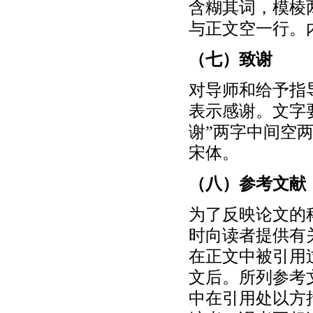
含糊其词，模棱
与正文空一行。
（七）致谢
对导师和给予指
表示感谢。文字
谢”两字中间空
宋体。
（八）参考文献
为了反映论文的
时向读者提供有
在正文中被引用
文后。所列参考
中在引用处以方