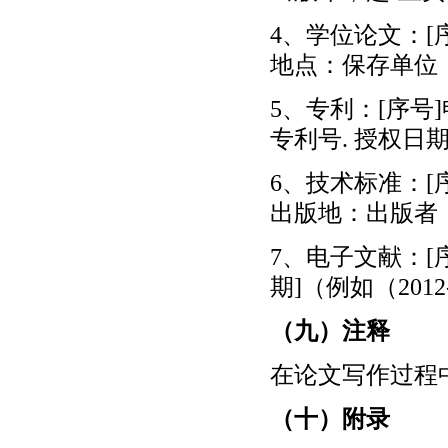
4、学位论文：[序
地点：保存单位
5、专利：[序号]
专利号. 授权日期
6、技术标准：[
出版地：出版者
7、电子文献：[序号
期]（例如（2012-0
（九）注释
在论文写作过程
（十）附录