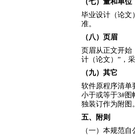
（七）量和单位
毕业设计（论文
准。
（八）页眉
页眉从正文开始，
计（论文）”，
（九）其它
软件原程序清单
小于或等于3#
独装订作为附图
五、附则
（一）本规范自