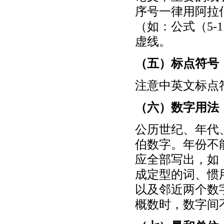
序号一律用阿拉
（如：公式（5
虚线。
（五）标点符号
注意中英文标点
（六）数字用法
公历世纪、年代
伯数字。年份不能
应全部写出，如：0
成定型的词、惯
以及邻近两个数
概数时，数字间