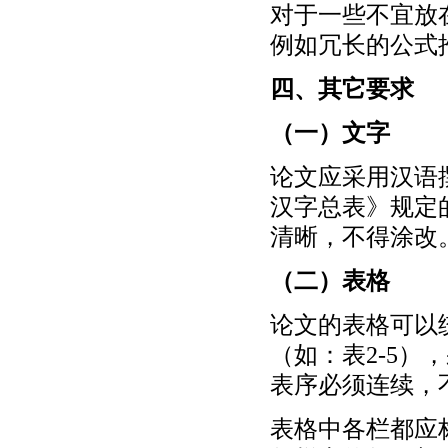
对于一些不宜放
例如冗长的公式
四、其它要求
（一）文字
论文应采用汉语
汉字总表》规定
清晰，不得涂改
（二）表格
论文的表格可以
（如：表2-5
表序必须连续，
表格中各栏都应