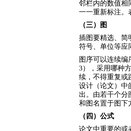
邻栏内的数值相同
一一重新标注。
（三）图
插图要精选、简
符号、单位等应
图序可以连续编
3），采用哪种
续，不得重复或
设计（论文）中
出。由若干个分
和图名置于图下
（四）公式
论文中重要的或