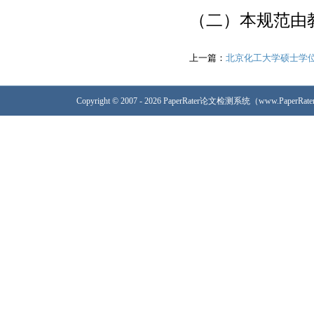
（二）本规范由
上一篇：
北京化工大学硕士学
Copyright © 2007 - 2026 PaperRater论文检测系统（www.PaperRa