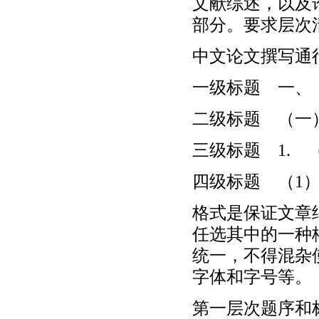
文献综述，以及
部分。要求层次
中文论文撰写通
一级标题 一、
二级标题 （一）
三级标题 1. （
四级标题 （1）
格式是保证文章
任选其中的一种
统一，不得混杂
字体和字号等。
第一层次题序和