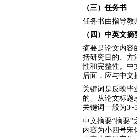
（三）任务书
任务书由指导教
（四）中英文摘
摘要是论文内容
括研究目的、方
性和完整性。中
后面，应与中文
关键词是反映毕
的。从论文标题
关键词一般为3
中文摘要“摘要
内容为小四号宋