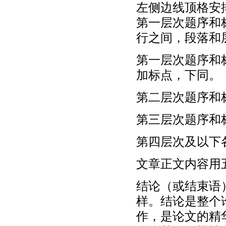
左侧边线顶格安
第一层次题序和
行之间，段落和
第一层次题序和
加标点，下同。
第二层次题序和
第三层次题序和
第四层次及以下
文章正文内容用
结论（或结束语
样。结论是整个
作，是论文的精