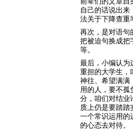
前辈们的文章自
自己的话说出来
法关于下降查重
再次，是对语句
把被迫句换成把
等。
最后，小编认为
重担的大学生，
神往、希望满满
用的人，要不孤
分，咱们对结业
质上仍是要踏踏
一个常识运用的
的心态去对待。