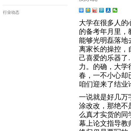
行业动态
大学在很多人的
的备考年月里，
能够光明磊落地
离家长的操控，
己喜爱的乐器了
力。的确，大学
春，一不小心却
咱们迎来了结业
一说就是好几万
涂改改，那绝不
么真才实货的同
幕上论文指导教