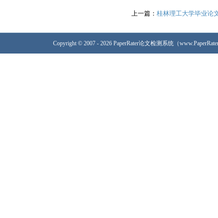
上一篇：
桂林理工大学毕业论
Copyright © 2007 - 2026 PaperRater论文检测系统（www.PaperRa