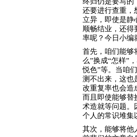
终归仍是要写的
还要进行查重，
立异，即使是静
顺畅结业，还得
率呢？今日小编
首先，咱们能够
么”换成“怎样”
悦色”等。当咱
测不出来，这也
改重复率也会造
而且即使能够替
术造就等问题。
个人的常识堆集
其次，能够将他