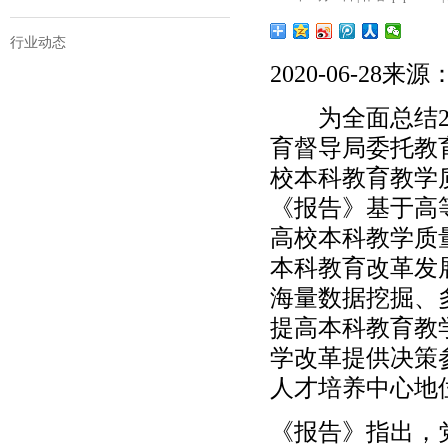
行业动态
2020-06-28来
为全面总结20
育督导局委托教
校本科教育教学
《报告》基于高
高校本科教学质
本科教育改革发
海量数据挖掘、
提高本科教育教
学改革提供决策
人才培养中心地
《报告》指出，