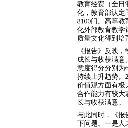
教育经费（全日
化，教育部认定
8100门。高
化外部教育教学
质量文化得到培
《报告》反映，
成长与收获满意。
意度得分分别为64.4
持续上升趋势。2
价值观方面有极大
合作能力有较大或
长与收获满意。
与此同时，《报
下问题。一是人