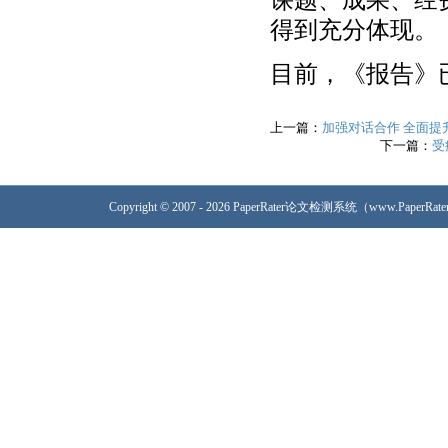
得到充分体现。
目前，《报告》
上一篇：
加强对话合作 全面提
下一篇：
受
Copyright © 2007 - 2026 PaperRater论文检测系统（www.PaperRa