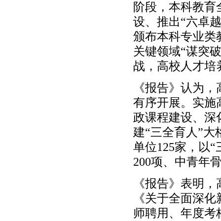
阶段，本科教育全
设、推出“六卓越
颁布本科专业类
关键领域“谋突
战，高校人才培
《报告》认为，
有序开展。实施
政课程建设、深
建“三全育人”大
单位125家，以
200项、中青年
《报告》表明，
《关于全面深化
师聘用、年度考