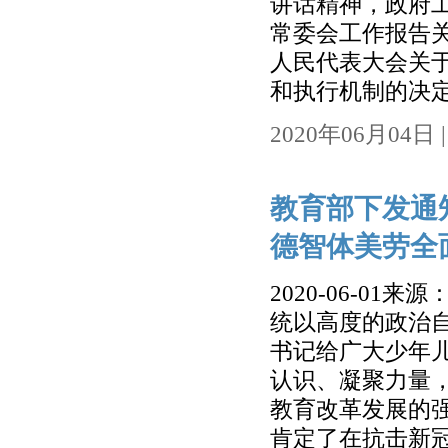
讲话精神，政府
常委会工作报告
人民代表大会关
和执行机制的决定
2020年06月04日 | 
教育部下发通
德智体美劳全
2020-06-
统以高度的政治
书记给广大少年儿
认识、凝聚力量
教育改革发展的
肯定了在抗击新