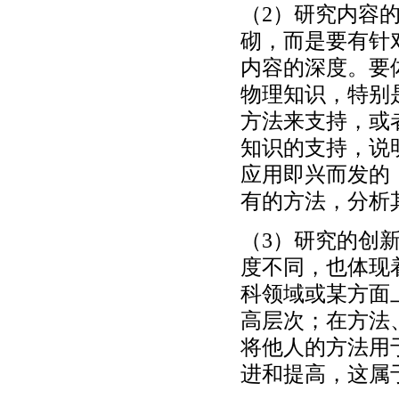
（2）研究内容
砌，而是要有针
内容的深度。要
物理知识，特别
方法来支持，或
知识的支持，说
应用即兴而发的
有的方法，分析
（3）研究的创
度不同，也体现
科领域或某方面
高层次；在方法
将他人的方法用
进和提高，这属