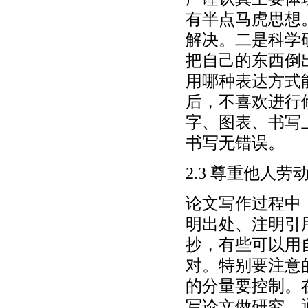
有半点马虎思想
解决。二是科学
把自己的东西倒
用哪种表达方式
后，不喜欢进行
字、图表、书写
书写无错误。
2.3 尊重他人劳
论文写作过程中
明出处、注明引
抄，有些可以用
对。特别要注意
的分量要控制。
写论文做研究，