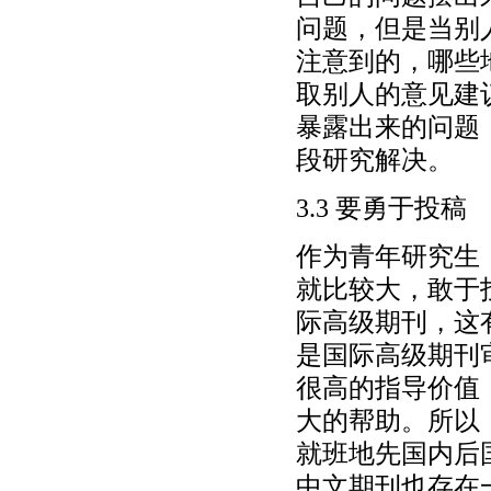
问题，但是当别
注意到的，哪些
取别人的意见建
暴露出来的问题
段研究解决。
3.3 要勇于投稿
作为青年研究生
就比较大，敢于
际高级期刊，这
是国际高级期刊
很高的指导价值
大的帮助。所以
就班地先国内后
中文期刊也存在