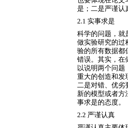
是；二是严谨认
2.1 实事求是
科学的问题，就
做实验研究的过
验的所有数据都
错误。其实，在
以说明两个问题
重大的创造和发
二是对错、优劣
新的模型或者方
事求是的态度。
2.2 严谨认真
严谨认真主要体