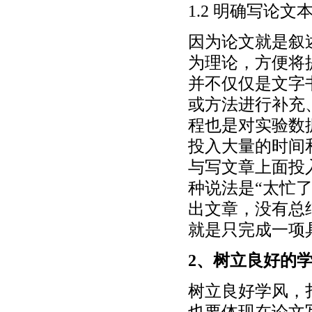
1.2 明确写论
因为论文就是叙
为理论，方便将
并不仅仅是文字
或方法进行补充
程也是对实验数
投入大量的时间
与写文章上面投
种说法是“太忙
出文章，没有总
就是只完成一项
2、树立良好的
树立良好学风，
也要体现在论文