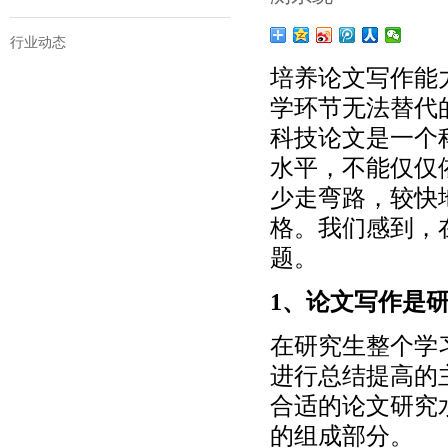
行业动态
培养论文写作能
学环节无法替代
科技论文是一个
水平，不能仅仅
少走弯路，较快
格。我们感到，
题。
1、论文写作是
在研究生整个学
进行总结提高的
合适的论文研究
的组成部分。