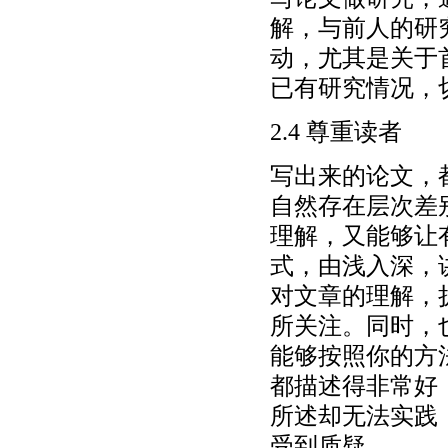
解，与前人的研
动，尤其是关于
已有研究情况，
2.4 尊重读者
写出来的论文，
自然存在层次差
理解，又能够让
式，由浅入深，
对文章的理解，
所关注。同时，
能够按照你的方
都描述得非常好
所述却无法实践
受到质疑。