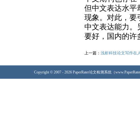
但中文表达水平
现象。对此，要
中文表达能力。
要好，国内的许
上一篇：
浅析科技论文写作在
Copyright © 2007 - 2026 PaperRater论文检测系统（www.PaperRa