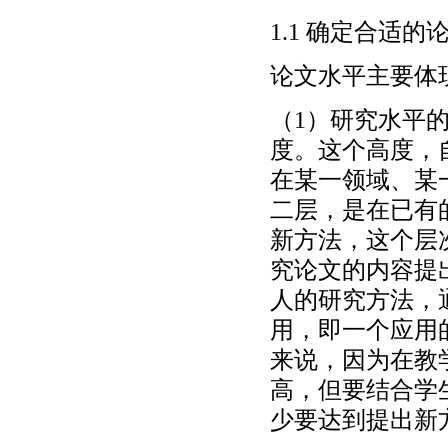
1.1 确定合适
论文水平主要体
（1）研究水平
度。这个高度，
在某一领域、某
二层，是在已有
新方法，这个层
究论文的内容提
人的研究方法，
用，即一个应用
来说，因为在教
高，但要结合学
少要达到提出新