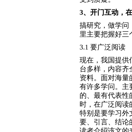
3、开门互动，
搞研究，做学问
里主要把握好三
3.1 要广泛阅读
现在，我国提供
台多样，内容齐
资料。面对海量
有许多学问。主
的、最有代表性
时，在广泛阅读
特别是要学习外
要、引言、结论
读者介绍该文的