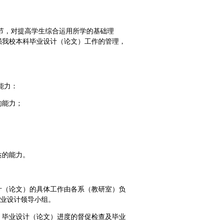
节，对提高学生综合运用所学的基础理
强我校本科毕业设计（论文）工作的管理，
能力：
的能力；
达的能力。
设计（论文）的具体工作由各系（教研室）负
毕业设计领导小组。
，毕业设计（论文）进度的督促检查及毕业