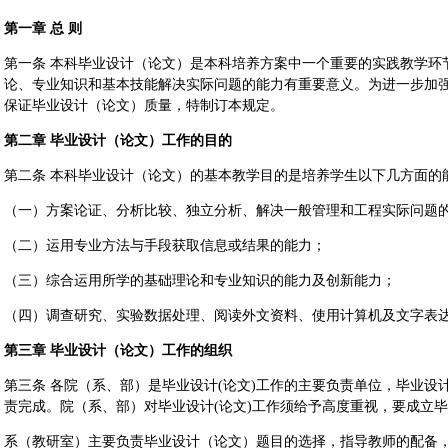
第一章 总 则
第一条 本科毕业设计（论文）是本科培养方案中一个重要的实践教学环
论、专业知识和基本技能解决实际问题的能力有重要意义。为进一步加
保证毕业设计（论文）质量，特制订本规定。
第二章 毕业设计（论文）工作的目的
第二条 本科毕业设计（论文）的基本教学目的是培养学生以下几方面的
（一）方案论证、分析比较、独立分析、解决一般管理和工程实际问题
（二）运用专业方法与手段获取信息或结果的能力；
（三）综合运用所学的基础理论和专业知识的能力及创新能力；
（四）调查研究、实验数据处理、阅读外文资料、使用计算机及文字表
第三章 毕业设计（论文）工作的组织
第三条 各院（系、部）是毕业设计(论文)工作的主要负责单位，毕业
责完成。院（系、部）对毕业设计(论文)工作须给予高度重视，要成立
系（教研室）主要负责毕业设计（论文）题目的选择，指导教师的配备