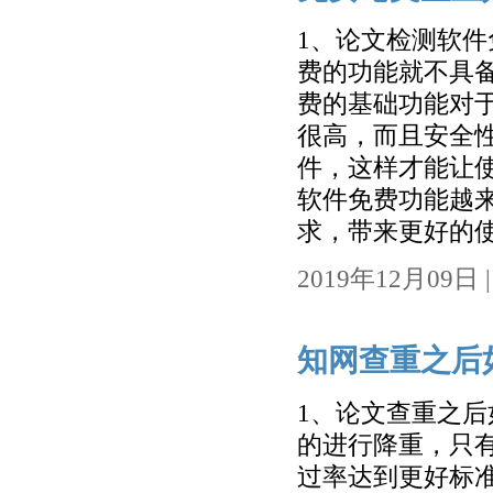
1、论文检测软
费的功能就不具
费的基础功能对
很高，而且安全
件，这样才能让使
软件免费功能越
求，带来更好的使
2019年12月09日 | 
知网查重之后
1、论文查重之
的进行降重，只
过率达到更好标