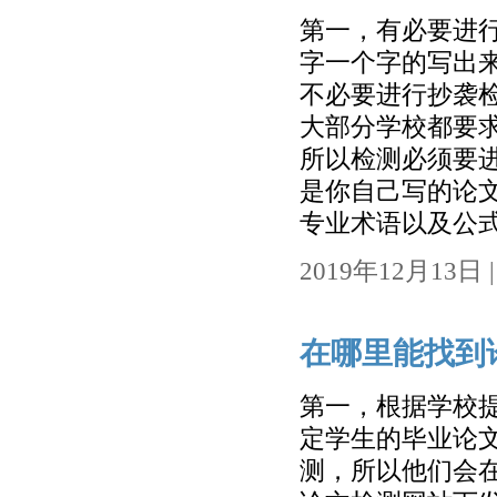
第一，有必要进
字一个字的写出
不必要进行抄袭
大部分学校都要
所以检测必须要
是你自己写的论
专业术语以及公式
2019年12月13日 | 
在哪里能找到
第一，根据学校
定学生的毕业论
测，所以他们会