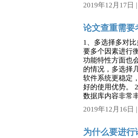
2019年12月17日 | 
论文查重需要
1、多选择多对比
要多个因素进行
功能特性方面也
的情况，多选择
软件系统更稳定
好的使用优势。 
数据库内容非常丰
2019年12月16日 | 
为什么要进行