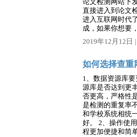
论文检测网站下
直接进入到论文检
进入互联网时代
成，如果你想要，
2019年12月12日 | 
如何选择查重
1、数据资源库要
源库是否达到更
否更高，严格性
是检测的重复率
和学校系统相统
好。 2、操作使
程更加便捷和简单