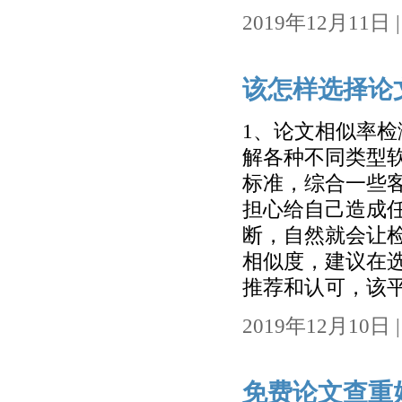
2019年12月11日 | 
该怎样选择论
1、论文相似率
解各种不同类型
标准，综合一些
担心给自己造成
断，自然就会让检
相似度，建议在
推荐和认可，该平
2019年12月10日 | 
免费论文查重