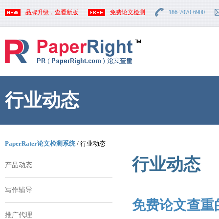
品牌升级，
查看新版
免费论文检测
186-7070-6900
行业动态
PaperRater论文检测系统
/ 行业动态
行业动态
产品动态
写作辅导
免费论文查重
推广代理