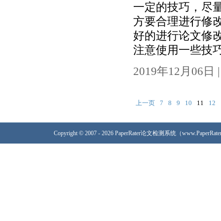
一定的技巧，尽
方要合理进行修改
好的进行论文修
注意使用一些技巧
2019年12月06日 | 
上一页
7
8
9
10
11
12
Copyright © 2007 - 2026 PaperRater论文检测系统（www.PaperRa